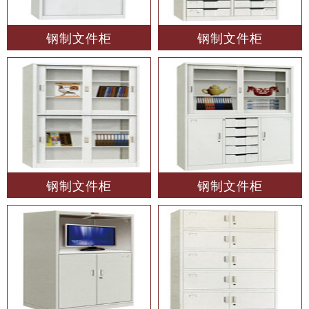
钢制文件柜
钢制文件柜
钢制文件柜
钢制文件柜