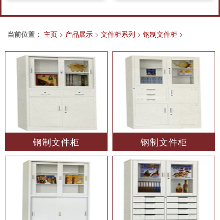
当前位置：
主页
>
产品展示
>
文件柜系列
>
钢制文件柜
>
钢制文件柜
钢制文件柜