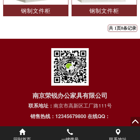
钢制文件柜
钢制文件柜
共 1页8条记录
南京荣锐办公家具有限公司
联系地址：
南京市高新区工厂路111号
销售热线：12345679800
在线QQ：
回到首页
一键拨号
联系地址