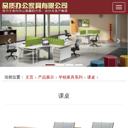
Previous
Nex
当前位置：
主页
>
产品展示
>
学校家具系列
>
课桌
>
课桌