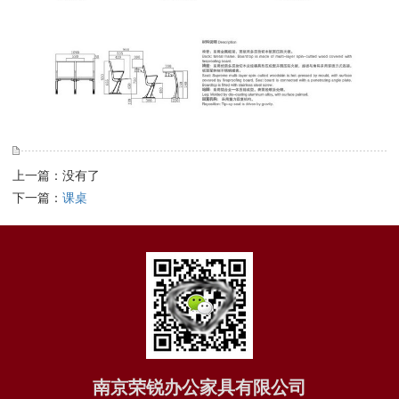
上一篇：没有了
下一篇：
课桌
南京荣锐办公家具有限公司